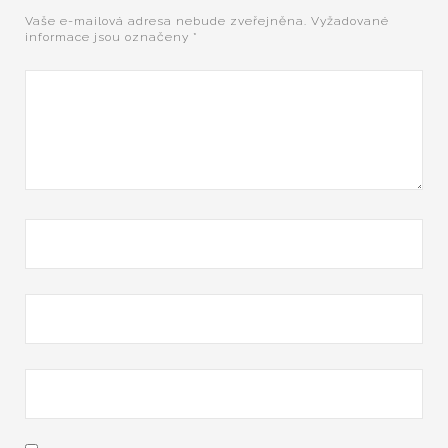
Vaše e-mailová adresa nebude zveřejněna.
Vyžadované
informace jsou označeny
*