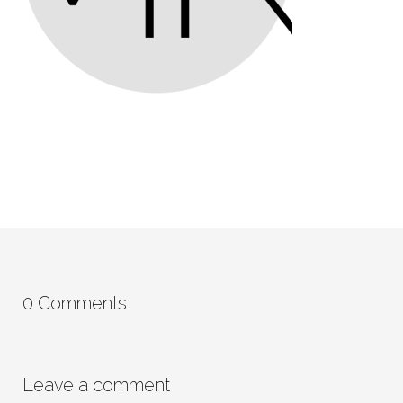
0 Comments
Leave a comment